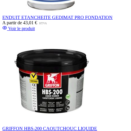
ENDUIT ETANCHEITE GEDIMAT PRO FONDATION
A partir de
43,01 €
HTVA
Voir le produit
GRIFFON HBS-200 CAOUTCHOUC LIQUIDE