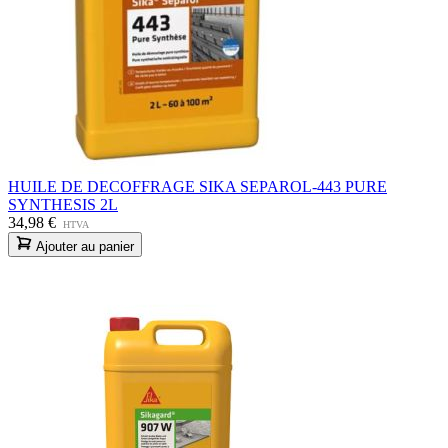
HUILE DE DECOFFRAGE SIKA SEPAROL-443 PURE
SYNTHESIS 2L
34,98 €
HTVA
Ajouter au panier