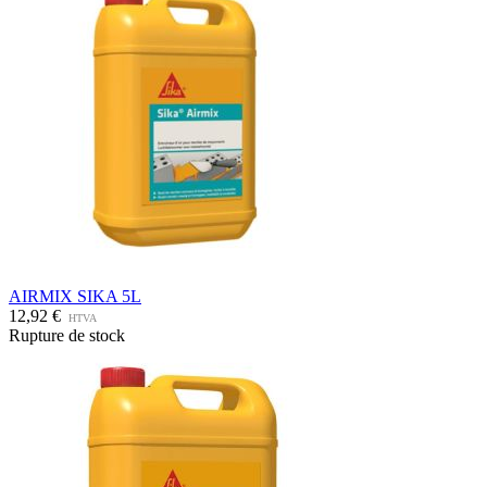
AIRMIX SIKA 5L
12,92 €
HTVA
Rupture de stock