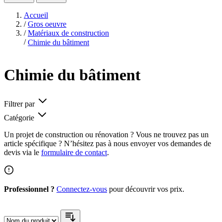
Accueil
/
Gros oeuvre
/
Matériaux de construction
/
Chimie du bâtiment
Chimie du bâtiment
Filtrer par
Catégorie
Un projet de construction ou rénovation ? Vous ne trouvez pas un
article spécifique ? N’hésitez pas à nous envoyer vos demandes de
devis via le
formulaire de contact
.
Professionnel ?
Connectez-vous
pour découvrir vos prix.