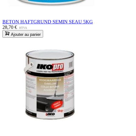
BETON HAFTGRUND SEMIN SEAU 5KG
28,70 €
HTVA
Ajouter au panier