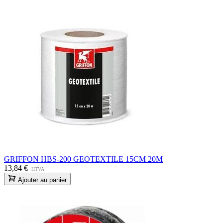
GRIFFON HBS-200 GEOTEXTILE 15CM 20M
13,84 €
HTVA
Ajouter au panier