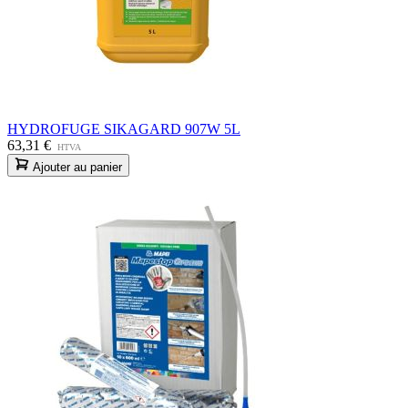
HYDROFUGE SIKAGARD 907W 5L
63,31 €
HTVA
Ajouter au panier