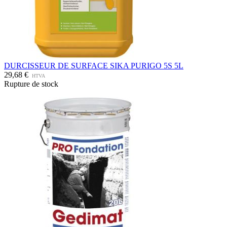
DURCISSEUR DE SURFACE SIKA PURIGO 5S 5L
29,68 €
HTVA
Rupture de stock