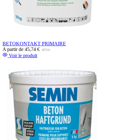
BETOKONTAKT PRIMAIRE
A partir de
45,74 €
HTVA
Voir le produit