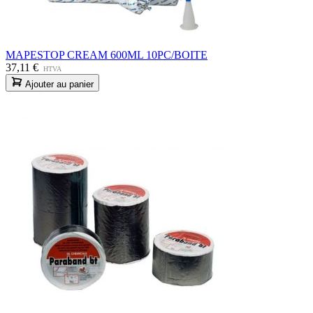
MAPESTOP CREAM 600ML 10PC/BOITE
37,11 €
HTVA
Ajouter au panier