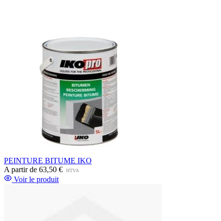
PEINTURE BITUME IKO
A partir de
63,50 €
HTVA
Voir le produit