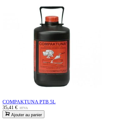
COMPAKTUNA PTB 5L
35,41 €
HTVA
Ajouter au panier