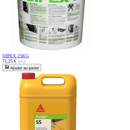
DIPEX 25KG
71,25 €
HTVA
Ajouter au panier