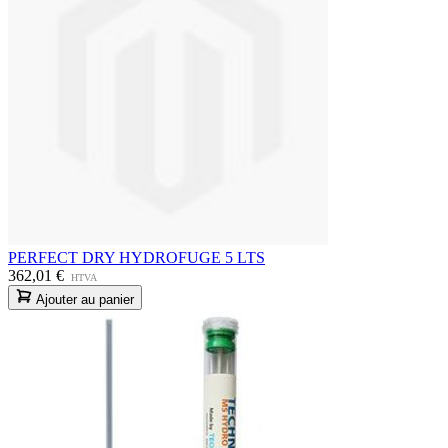
PERFECT DRY HYDROFUGE 5 LTS
362,01 €
HTVA
Ajouter au panier