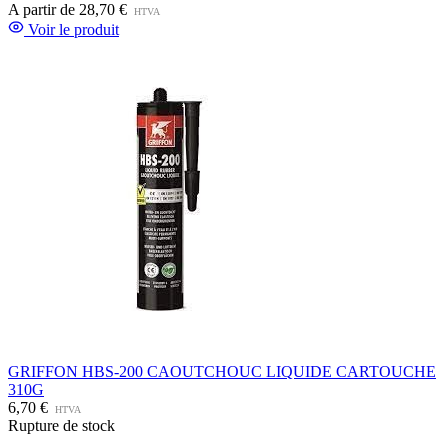
A partir de
28,70 €
HTVA
Voir le produit
GRIFFON HBS-200 CAOUTCHOUC LIQUIDE CARTOUCHE
310G
6,70 €
HTVA
Rupture de stock