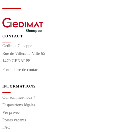
CONTACT
Gedimat Genappe
Rue de Villers-la-Ville 65
1470 GENAPPE
Formulaire de contact
INFORMATIONS
Qui sommes-nous ?
Dispositions légales
Vie privée
Postes vacants
FAQ