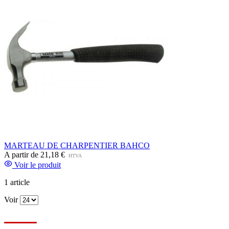
MARTEAU DE CHARPENTIER BAHCO
A partir de
21,18 €
HTVA
Voir le produit
1
article
Voir