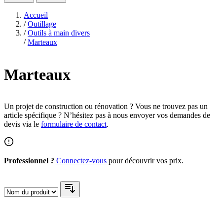
Accueil
/
Outillage
/
Outils à main divers
/
Marteaux
Marteaux
Un projet de construction ou rénovation ? Vous ne trouvez pas un
article spécifique ? N’hésitez pas à nous envoyer vos demandes de
devis via le
formulaire de contact
.
Professionnel ?
Connectez-vous
pour découvrir vos prix.