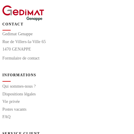
CONTACT
Gedimat Genappe
Rue de Villers-la-Ville 65
1470 GENAPPE
Formulaire de contact
INFORMATIONS
Qui sommes-nous ?
Dispositions légales
Vie privée
Postes vacants
FAQ
SERVICE CLIENT