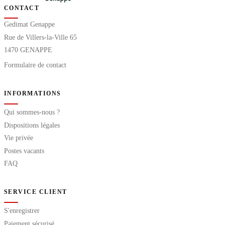
CONTACT
Gedimat Genappe
Rue de Villers-la-Ville 65
1470 GENAPPE
Formulaire de contact
INFORMATIONS
Qui sommes-nous ?
Dispositions légales
Vie privée
Postes vacants
FAQ
SERVICE CLIENT
S'enregistrer
Paiement sécurisé