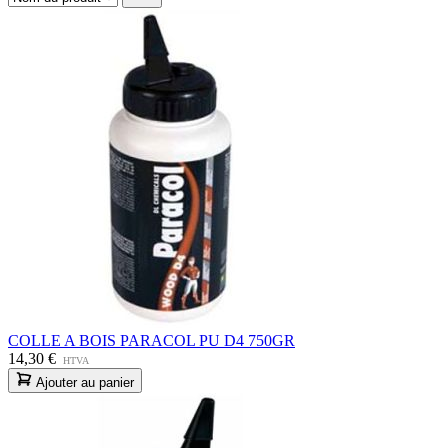
COLLE A BOIS PARACOL PU D4 750GR
14,30 €
HTVA
Ajouter au panier