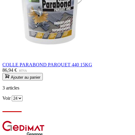
COLLE PARABOND PARQUET 440 15KG
86,94 €
HTVA
Ajouter au panier
3
articles
Voir