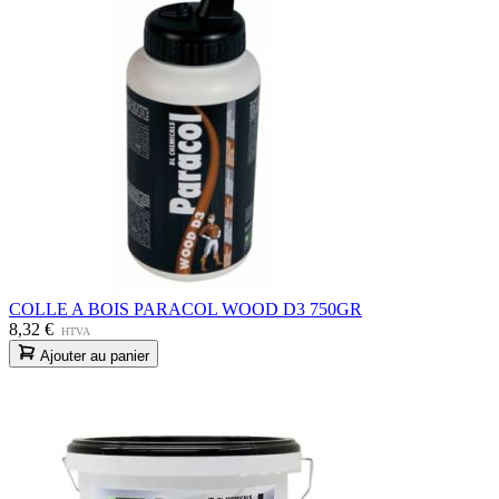
COLLE A BOIS PARACOL WOOD D3 750GR
8,32 €
HTVA
Ajouter au panier