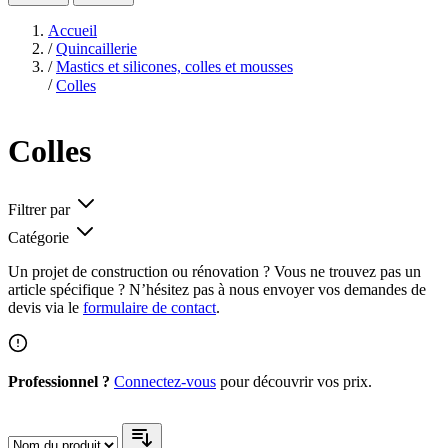
Accueil
/
Quincaillerie
/
Mastics et silicones, colles et mousses
/
Colles
Colles
Filtrer par
Catégorie
Un projet de construction ou rénovation ? Vous ne trouvez pas un
article spécifique ? N’hésitez pas à nous envoyer vos demandes de
devis via le
formulaire de contact
.
Professionnel ?
Connectez-vous
pour découvrir vos prix.