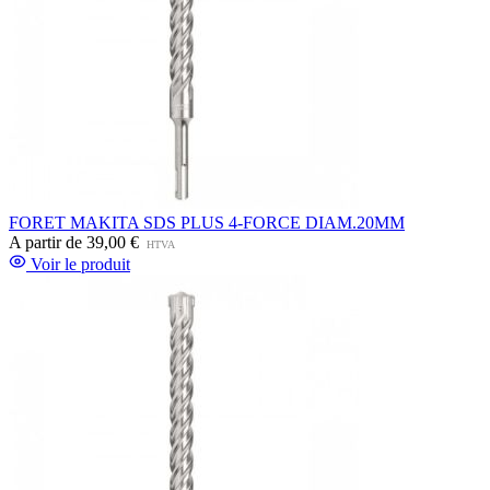
FORET MAKITA SDS PLUS 4-FORCE DIAM.20MM
A partir de
39,00 €
HTVA
Voir le produit