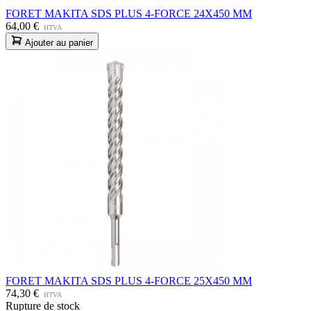
FORET MAKITA SDS PLUS 4-FORCE 24X450 MM
64,00 €
HTVA
Ajouter au panier
FORET MAKITA SDS PLUS 4-FORCE 25X450 MM
74,30 €
HTVA
Rupture de stock