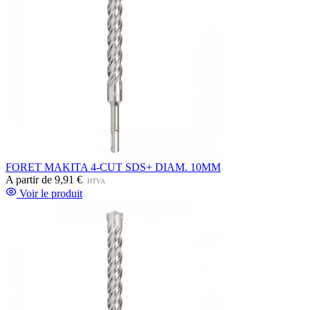
FORET MAKITA 4-CUT SDS+ DIAM. 10MM
A partir de
9,91 €
HTVA
Voir le produit