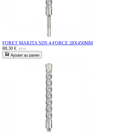
FORET MAKITA SDS 4-FORCE 28X450MM
88,30 €
HTVA
Ajouter au panier