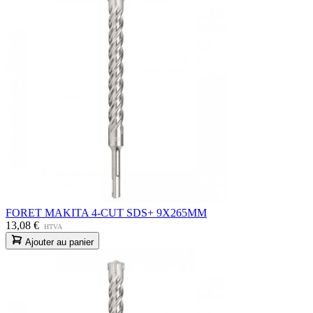
FORET MAKITA 4-CUT SDS+ 9X265MM
13,08 €
HTVA
Ajouter au panier