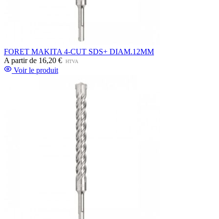
FORET MAKITA 4-CUT SDS+ DIAM.12MM
A partir de
16,20 €
HTVA
Voir le produit