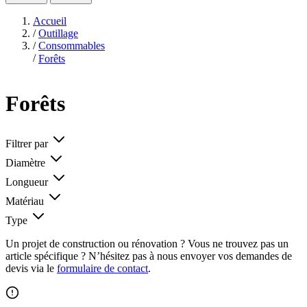
Accueil
/
Outillage
/
Consommables
/
Forêts
Forêts
Filtrer par
Diamètre
Longueur
Matériau
Type
Un projet de construction ou rénovation ? Vous ne trouvez pas un
article spécifique ? N’hésitez pas à nous envoyer vos demandes de
devis via le
formulaire de contact
.