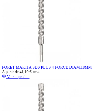
FORET MAKITA SDS PLUS 4-FORCE DIAM.18MM
A partir de
41,10 €
HTVA
Voir le produit