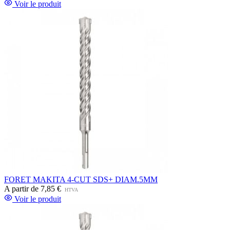
Voir le produit
FORET MAKITA 4-CUT SDS+ DIAM.5MM
A partir de
7,85 €
HTVA
Voir le produit