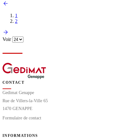
1
2
Voir
CONTACT
Gedimat Genappe
Rue de Villers-la-Ville 65
1470 GENAPPE
Formulaire de contact
INFORMATIONS