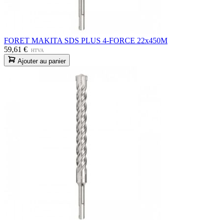
FORET MAKITA SDS PLUS 4-FORCE 22x450M
59,61 €
HTVA
Ajouter au panier