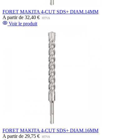
FORET MAKITA 4-CUT SDS+ DIAM.14MM
A partir de
32,40 €
HTVA
Voir le produit
FORET MAKITA 4-CUT SDS+ DIAM.16MM
A partir de
29,75 €
HTVA