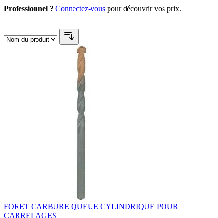
Professionnel ?
Connectez-vous
pour découvrir vos prix.
FORET CARBURE QUEUE CYLINDRIQUE POUR
CARRELAGES