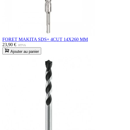
FORET MAKITA SDS+ 4CUT 14X260 MM
23,90 €
HTVA
Ajouter au panier