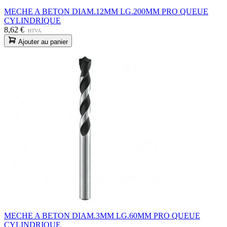
MECHE A BETON DIAM.12MM LG.200MM PRO QUEUE
CYLINDRIQUE
8,62 €
HTVA
Ajouter au panier
MECHE A BETON DIAM.3MM LG.60MM PRO QUEUE
CYLINDRIQUE