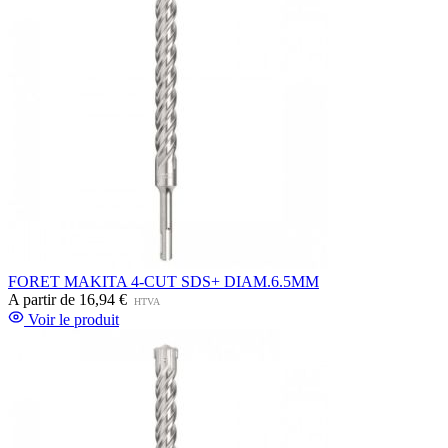
FORET MAKITA 4-CUT SDS+ DIAM.6.5MM
A partir de
16,94 €
HTVA
Voir le produit