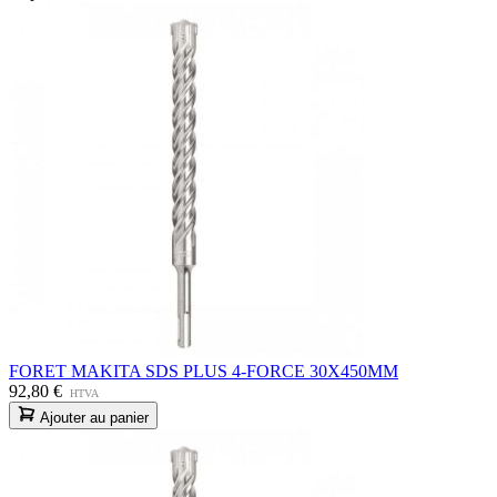
FORET MAKITA SDS PLUS 4-FORCE 30X450MM
92,80 €
HTVA
Ajouter au panier