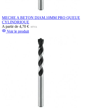
MECHE A BETON DIAM.10MM PRO QUEUE
CYLINDRIQUE
A partir de
4,70 €
HTVA
Voir le produit