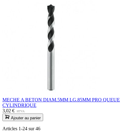
MECHE A BETON DIAM.5MM LG.85MM PRO QUEUE
CYLINDRIQUE
3,02 €
HTVA
Ajouter au panier
Articles
1
-
24
sur
46