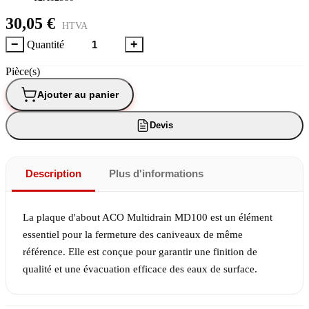
30,05 €
HTVA
−
+
Quantité
Pièce(s)
Ajouter au panier
Devis
Description
Plus d'informations
La plaque d'about ACO Multidrain MD100 est un élément
essentiel pour la fermeture des caniveaux de même
référence. Elle est conçue pour garantir une finition de
qualité et une évacuation efficace des eaux de surface.