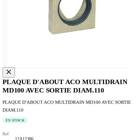
PLAQUE D'ABOUT ACO MULTIDRAIN
MD100 AVEC SORTIE DIAM.110
PLAQUE D'ABOUT ACO MULTIDRAIN MD100 AVEC SORTIE
DIAM.110
EN STOCK
Ref
12A12386