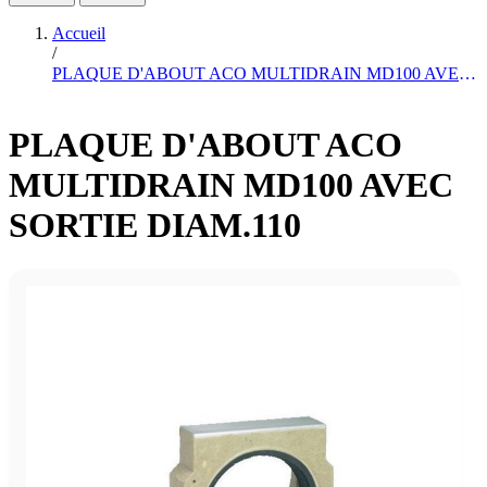
Accueil
/
PLAQUE D'ABOUT ACO MULTIDRAIN MD100 AVEC SORTIE DIAM.110
PLAQUE D'ABOUT ACO
MULTIDRAIN MD100 AVEC
SORTIE DIAM.110