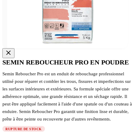
SEMIN REBOUCHEUR PRO EN POUDRE
Semin Reboucher Pro est un enduit de rebouchage professionnel
utilisé pour réparer et combler les trous, fissures et imperfections sur
les surfaces intérieures et extérieures. Sa formule spéciale offre une
adhérence optimale, une grande résistance et un séchage rapide. Il
peut être appliqué facilement à l'aide d'une spatule ou d'un couteau à
enduire. Semin Reboucher Pro garantit une finition lisse et durable,
prête à être peinte ou recouverte par d'autres revêtements.
RUPTURE DE STOCK