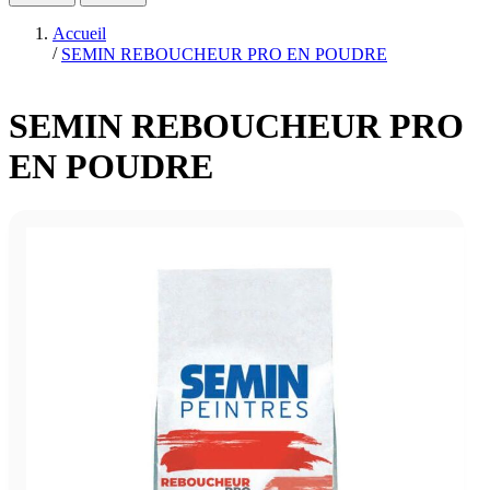
Accueil
/
SEMIN REBOUCHEUR PRO EN POUDRE
SEMIN REBOUCHEUR PRO
EN POUDRE