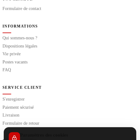
Formulaire de contact
INFORMATIONS
Qui sommes-nous ?
Dispositions légales
Vie privée
Postes vacants
FAQ
SERVICE CLIENT
S'enregistrer
Paiement sécurisé
Livraison
Formulaire de retour
Paramètres des cookies