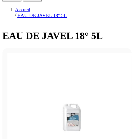
Accueil
/
EAU DE JAVEL 18° 5L
EAU DE JAVEL 18° 5L