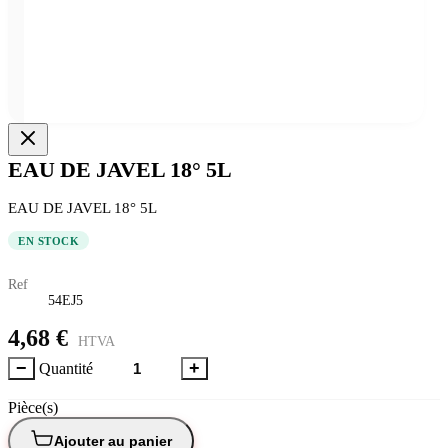
EAU DE JAVEL 18° 5L
EAU DE JAVEL 18° 5L
EN STOCK
Ref
54EJ5
4,68 €
HTVA
−
+
Quantité
Pièce(s)
Ajouter au panier