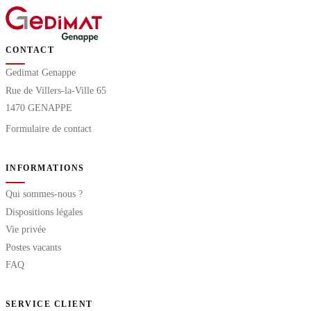
CONTACT
Gedimat Genappe
Rue de Villers-la-Ville 65
1470 GENAPPE
Formulaire de contact
INFORMATIONS
Qui sommes-nous ?
Dispositions légales
Vie privée
Postes vacants
FAQ
SERVICE CLIENT