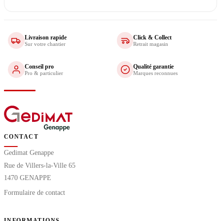
Livraison rapide
Click & Collect
Sur votre chantier
Retrait magasin
Conseil pro
Qualité garantie
Pro & particulier
Marques reconnues
CONTACT
Gedimat Genappe
Rue de Villers-la-Ville 65
1470 GENAPPE
Formulaire de contact
INFORMATIONS