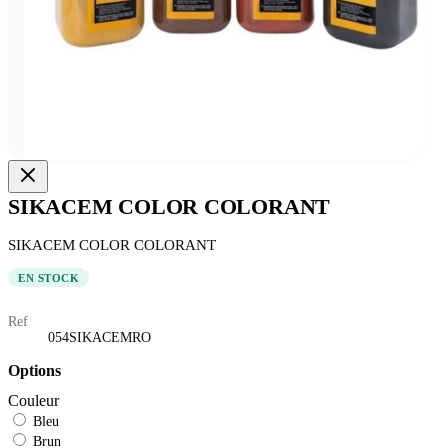
SIKACEM COLOR COLORANT
SIKACEM COLOR COLORANT
EN STOCK
Ref
054SIKACEMRO
Options
Couleur
Bleu
Brun