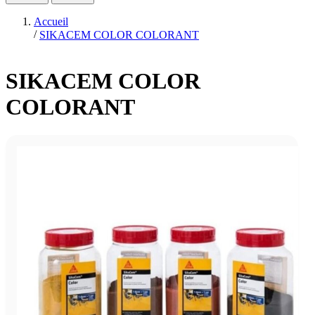
Accueil
/
SIKACEM COLOR COLORANT
SIKACEM COLOR
COLORANT