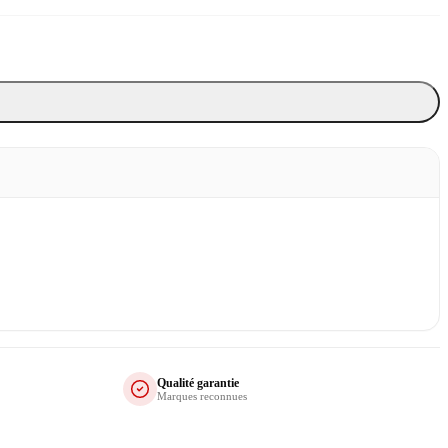
Qualité garantie
Marques reconnues