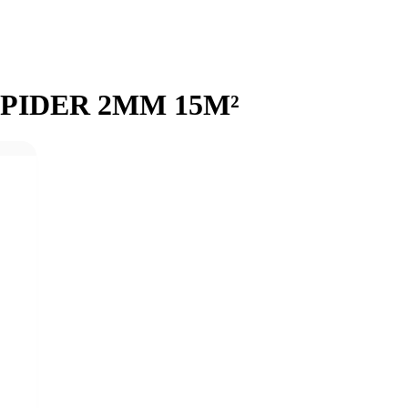
PIDER 2MM 15M²