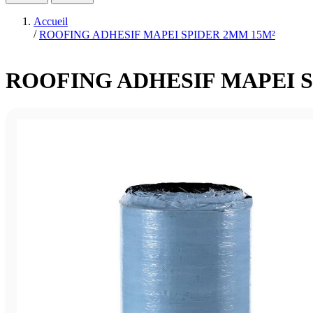
Accueil
/
ROOFING ADHESIF MAPEI SPIDER 2MM 15M²
ROOFING ADHESIF MAPEI S