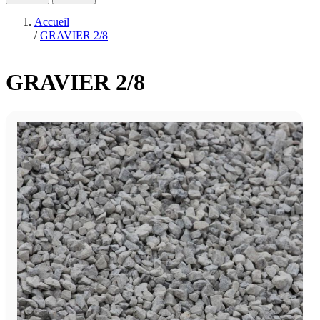
Accueil
/
GRAVIER 2/8
GRAVIER 2/8