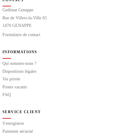
Gedimat Genappe
Rue de Villers-la-Ville 65
1470 GENAPPE
Formulaire de contact
INFORMATIONS
Qui sommes-nous ?
Dispositions légales
Vie privée
Postes vacants
FAQ
SERVICE CLIENT
S'enregistrer
Paiement sécurisé