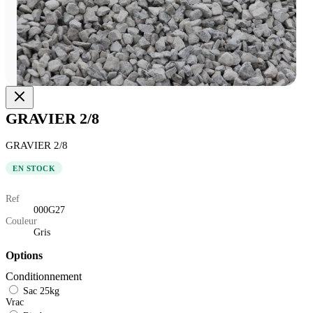
GRAVIER 2/8
GRAVIER 2/8
EN STOCK
Ref
000G27
Couleur
Gris
Options
Conditionnement
Sac 25kg
Vrac