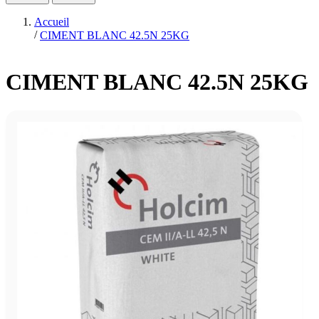
Accueil
/
CIMENT BLANC 42.5N 25KG
CIMENT BLANC 42.5N 25KG