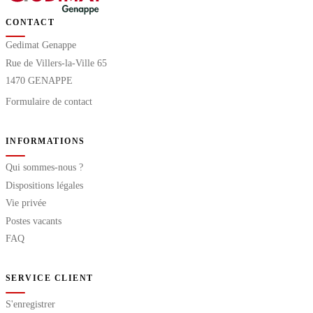
CONTACT
Gedimat Genappe
Rue de Villers-la-Ville 65
1470 GENAPPE
Formulaire de contact
INFORMATIONS
Qui sommes-nous ?
Dispositions légales
Vie privée
Postes vacants
FAQ
SERVICE CLIENT
S'enregistrer