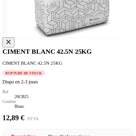
CIMENT BLANC 42.5N 25KG
CIMENT BLANC 42.5N 25KG
RUPTURE DE STOCK
Dispo en 2-3 jours
Ref
20CB25
Couleur
Blanc
12,89 €
HTVA