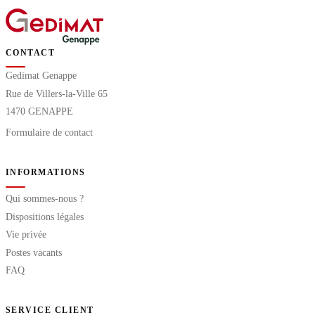
CONTACT
Gedimat Genappe
Rue de Villers-la-Ville 65
1470 GENAPPE
Formulaire de contact
INFORMATIONS
Qui sommes-nous ?
Dispositions légales
Vie privée
Postes vacants
FAQ
SERVICE CLIENT