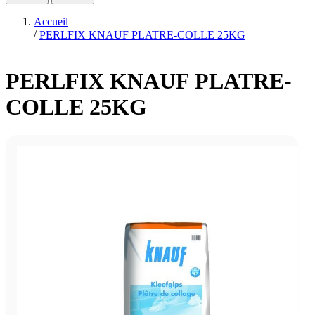
Accueil
/
PERLFIX KNAUF PLATRE-COLLE 25KG
PERLFIX KNAUF PLATRE-
COLLE 25KG