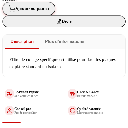
Ajouter au panier
Devis
Description
Plus d'informations
Plâtre de collage spécifique est utilisé pour fixer les plaques
de plâtre standard ou isolantes
Livraison rapide
Click & Collect
Sur votre chantier
Retrait magasin
Conseil pro
Qualité garantie
Pro & particulier
Marques reconnues