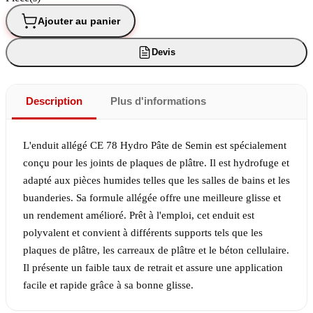
Ajouter au panier
Devis
Description
Plus d'informations
L'enduit allégé CE 78 Hydro Pâte de Semin est spécialement
conçu pour les joints de plaques de plâtre. Il est hydrofuge et
adapté aux pièces humides telles que les salles de bains et les
buanderies. Sa formule allégée offre une meilleure glisse et
un rendement amélioré. Prêt à l'emploi, cet enduit est
polyvalent et convient à différents supports tels que les
plaques de plâtre, les carreaux de plâtre et le béton cellulaire.
Il présente un faible taux de retrait et assure une application
facile et rapide grâce à sa bonne glisse.