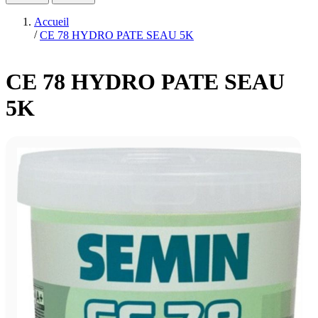
Accueil
/
CE 78 HYDRO PATE SEAU 5K
CE 78 HYDRO PATE SEAU
5K