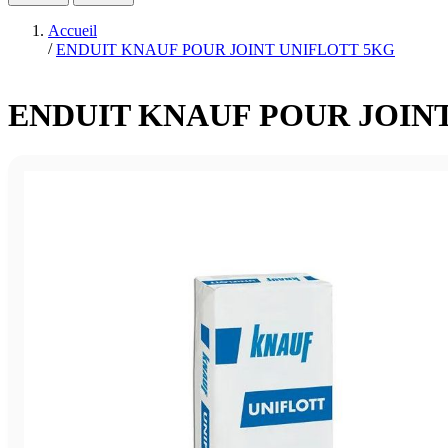
Accueil
/
ENDUIT KNAUF POUR JOINT UNIFLOTT 5KG
ENDUIT KNAUF POUR JOIN