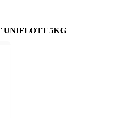
T UNIFLOTT 5KG