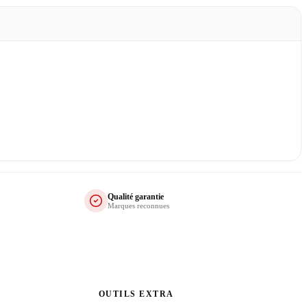
Qualité garantie
Marques reconnues
OUTILS EXTRA