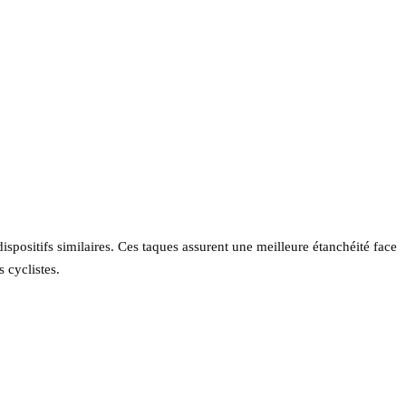
dispositifs similaires. Ces taques assurent une meilleure étanchéité face
 cyclistes.