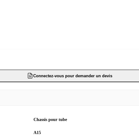
Connectez-vous pour demander un devis
Chassis pour tube
A15