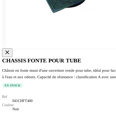
CHASSIS FONTE POUR TUBE
Châssis en fonte muni d'une ouverture ronde pour tube, idéal pour facili
à l'eau et aux odeurs. Capacité de résistance : classification A avec une
EN STOCK
Ref
041CHFT400
Couleur
Noir