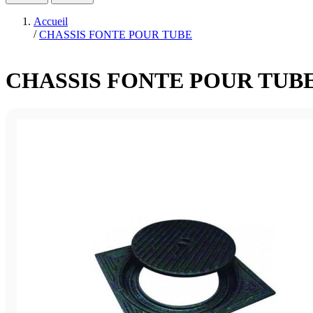
Accueil
/
CHASSIS FONTE POUR TUBE
CHASSIS FONTE POUR TUB