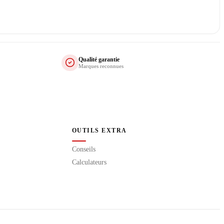
Qualité garantie
Marques reconnues
OUTILS EXTRA
Conseils
Calculateurs