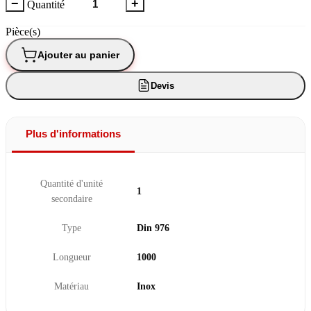
−
+
Quantité
Pièce(s)
Ajouter au panier
Devis
Plus d'informations
Quantité d'unité
1
secondaire
Type
Din 976
Longueur
1000
Matériau
Inox