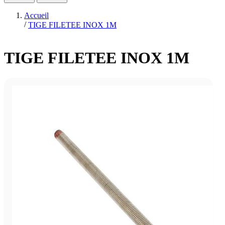
Accueil
/
TIGE FILETEE INOX 1M
TIGE FILETEE INOX 1M