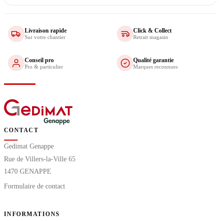
Livraison rapide
Click & Collect
Sur votre chantier
Retrait magasin
Conseil pro
Qualité garantie
Pro & particulier
Marques reconnues
CONTACT
Gedimat Genappe
Rue de Villers-la-Ville 65
1470 GENAPPE
Formulaire de contact
INFORMATIONS