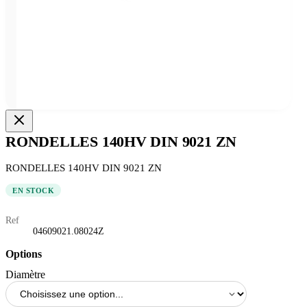
RONDELLES 140HV DIN 9021 ZN
RONDELLES 140HV DIN 9021 ZN
EN STOCK
Ref
04609021.08024Z
Options
Diamètre