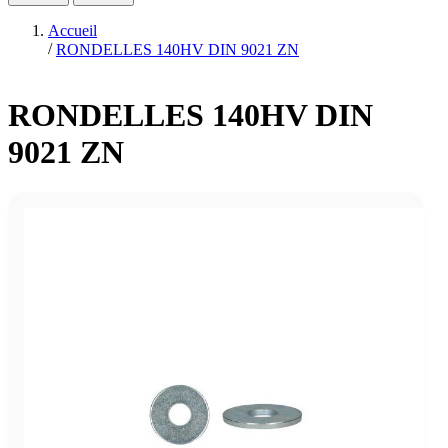
Accueil
/
RONDELLES 140HV DIN 9021 ZN
RONDELLES 140HV DIN
9021 ZN