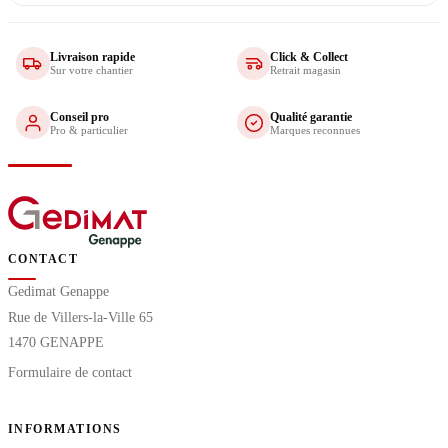
Livraison rapide
Click & Collect
Sur votre chantier
Retrait magasin
Conseil pro
Qualité garantie
Pro & particulier
Marques reconnues
CONTACT
Gedimat Genappe
Rue de Villers-la-Ville 65
1470 GENAPPE
Formulaire de contact
INFORMATIONS