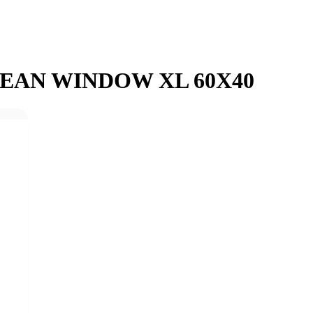
LEAN WINDOW XL 60X40