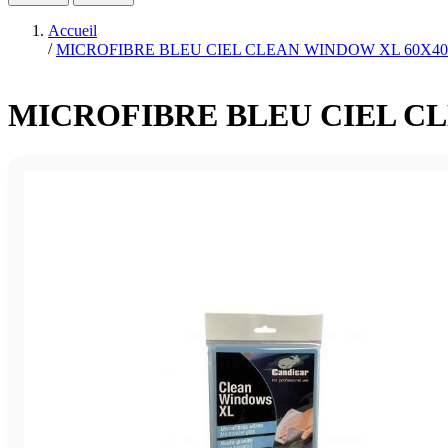
Accueil
/
MICROFIBRE BLEU CIEL CLEAN WINDOW XL 60X40
MICROFIBRE BLEU CIEL C