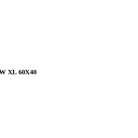
 XL 60X40