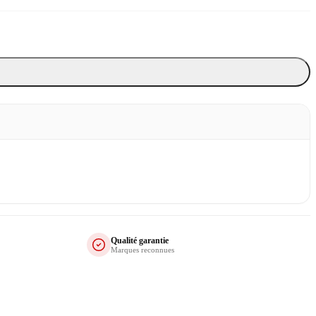
Qualité garantie
Marques reconnues