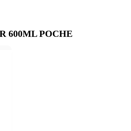
R 600ML POCHE