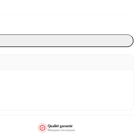
Qualité garantie
Marques reconnues