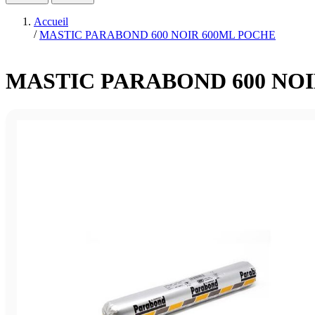
Accueil
/
MASTIC PARABOND 600 NOIR 600ML POCHE
MASTIC PARABOND 600 NOI