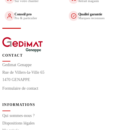
Sur votre chantier
Retrait magasin
Conseil pro
Qualité garantie
Pro & particulier
Marques reconnues
CONTACT
Gedimat Genappe
Rue de Villers-la-Ville 65
1470 GENAPPE
Formulaire de contact
INFORMATIONS
Qui sommes-nous ?
Dispositions légales