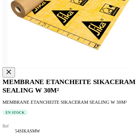
MEMBRANE ETANCHEITE SIKACERAM
SEALING W 30M²
MEMBRANE ETANCHEITE SIKACERAM SEALING W 30M²
EN STOCK
Ref
54SIKASMW