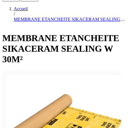
Accueil
/
MEMBRANE ETANCHEITE SIKACERAM SEALING W 30M²
MEMBRANE ETANCHEITE
SIKACERAM SEALING W
30M²