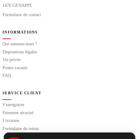
1470 GENAPPE
Formulaire de contact
INFORMATIONS
Qui sommes-nous ?
Dispositions légales
Vie privée
Postes vacants
FAQ
SERVICE CLIENT
S'enregistrer
Paiement sécurisé
Livraison
Formulaire de retour