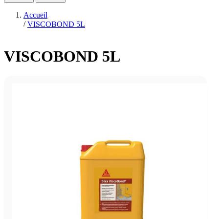
Accueil
/
VISCOBOND 5L
VISCOBOND 5L