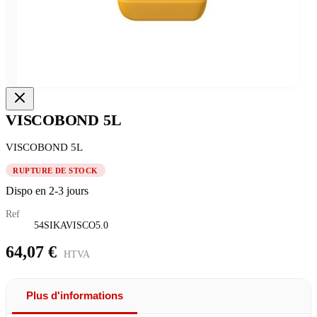
VISCOBOND 5L
VISCOBOND 5L
RUPTURE DE STOCK
Dispo en 2-3 jours
Ref
54SIKAVISCO5.0
64,07 €
HTVA
Plus d'informations