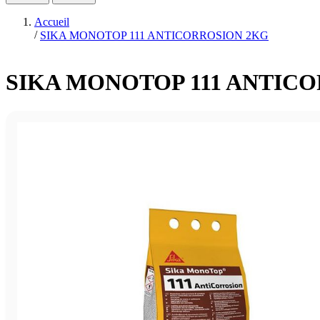
Accueil
/
SIKA MONOTOP 111 ANTICORROSION 2KG
SIKA MONOTOP 111 ANTIC