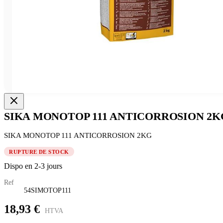
SIKA MONOTOP 111 ANTICORROSION 2K
SIKA MONOTOP 111 ANTICORROSION 2KG
RUPTURE DE STOCK
Dispo en 2-3 jours
Ref
54SIMOTOP111
18,93 €
HTVA