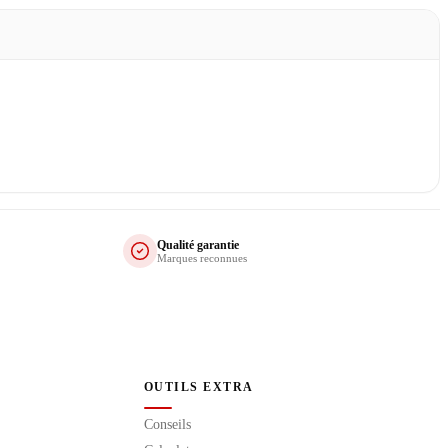
Qualité garantie
Marques reconnues
OUTILS EXTRA
Conseils