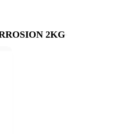
ORROSION 2KG