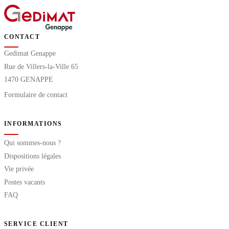
CONTACT
Gedimat Genappe
Rue de Villers-la-Ville 65
1470 GENAPPE
Formulaire de contact
INFORMATIONS
Qui sommes-nous ?
Dispositions légales
Vie privée
Postes vacants
FAQ
SERVICE CLIENT