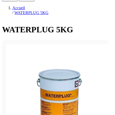
Accueil
/
WATERPLUG 5KG
WATERPLUG 5KG