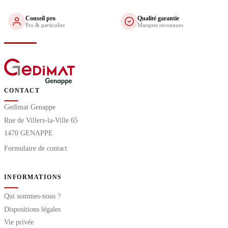
Conseil pro
Qualité garantie
Pro & particulier
Marques reconnues
CONTACT
Gedimat Genappe
Rue de Villers-la-Ville 65
1470 GENAPPE
Formulaire de contact
INFORMATIONS
Qui sommes-nous ?
Dispositions légales
Vie privée