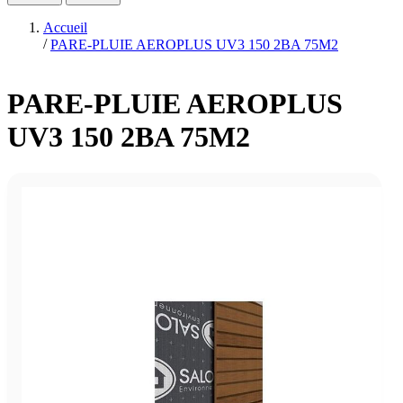
Accueil
/
PARE-PLUIE AEROPLUS UV3 150 2BA 75M2
PARE-PLUIE AEROPLUS
UV3 150 2BA 75M2