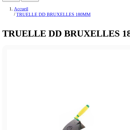
Accueil
/
TRUELLE DD BRUXELLES 180MM
TRUELLE DD BRUXELLES 