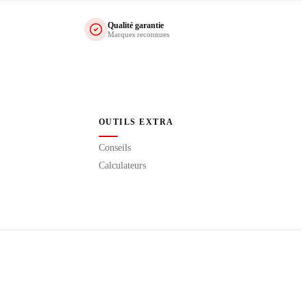
Qualité garantie
Marques reconnues
OUTILS EXTRA
Conseils
Calculateurs