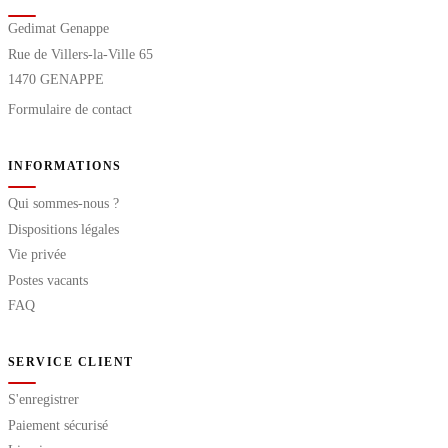
Gedimat Genappe
Rue de Villers-la-Ville 65
1470 GENAPPE
Formulaire de contact
INFORMATIONS
Qui sommes-nous ?
Dispositions légales
Vie privée
Postes vacants
FAQ
SERVICE CLIENT
S'enregistrer
Paiement sécurisé