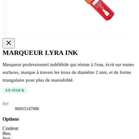
MARQUEUR LYRA INK
Marqueur professionnel indélébile qui résiste à l'eau, écrit sur toutes
surfaces, marque à travers les trous de diamètre 2 mm, et de forme
triangulaire pour plus de maniabilité.
EN STOCK
Ref
060S5147086
Options
Couleur
Bleu
Noir