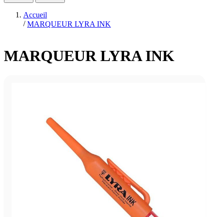
Accueil
/
MARQUEUR LYRA INK
MARQUEUR LYRA INK