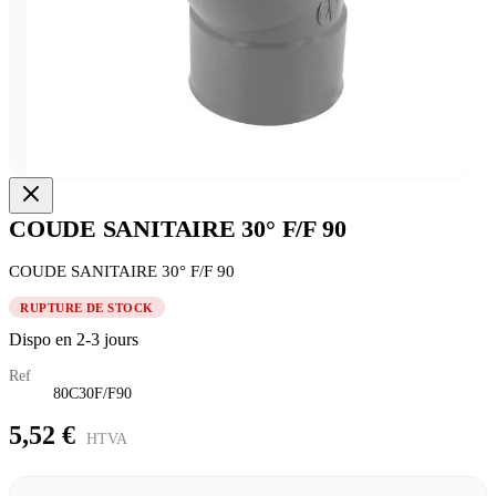
COUDE SANITAIRE 30° F/F 90
COUDE SANITAIRE 30° F/F 90
RUPTURE DE STOCK
Dispo en 2-3 jours
Ref
80C30F/F90
5,52 €
HTVA