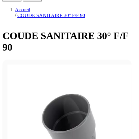
Accueil
/
COUDE SANITAIRE 30° F/F 90
COUDE SANITAIRE 30° F/F
90